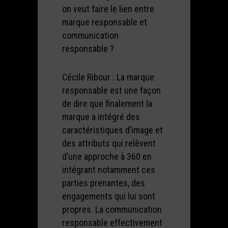
on veut faire le lien entre
marque responsable et
communication
responsable ?
Cécile Ribour : La marque
responsable est une façon
de dire que finalement la
marque a intégré des
caractéristiques d’image et
des attributs qui relèvent
d’une approche à 360 en
intégrant notamment ces
parties prenantes, des
engagements qui lui sont
propres. La communication
responsable effectivement