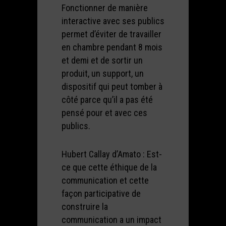
Fonctionner de manière
interactive avec ses publics
permet d’éviter de travailler
en chambre pendant 8 mois
et demi et de sortir un
produit, un support, un
dispositif qui peut tomber à
côté parce qu’il a pas été
pensé pour et avec ces
publics.
Hubert Callay d’Amato : Est-
ce que cette éthique de la
communication et cette
façon participative de
construire la
communication a un impact