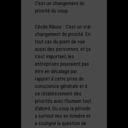
C’est un changement de
priorité du coup.
Cécile Ribour : C’est un vrai
changement de priorité. En
tout cas du point de vue
aussi des personnes, et ça
c’est important, les
entreprises pouvaient pas
être en décalage par
rapport à cette prise de
conscience générale et à
ce rétablissement des
priorités avec l’humain tout
d’abord. Du coup la période
a surtout mis en lumière et
a souligné la question de