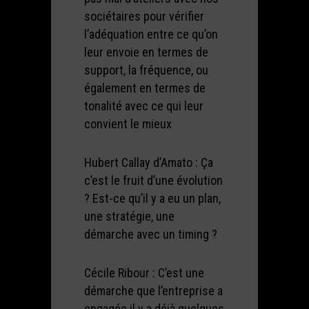
sociétaires pour vérifier
l’adéquation entre ce qu’on
leur envoie en termes de
support, la fréquence, ou
également en termes de
tonalité avec ce qui leur
convient le mieux
Hubert Callay d’Amato : Ça
c’est le fruit d’une évolution
? Est-ce qu’il y a eu un plan,
une stratégie, une
démarche avec un timing ?
Cécile Ribour : C’est une
démarche que l’entreprise a
engagée il y a déjà quelques