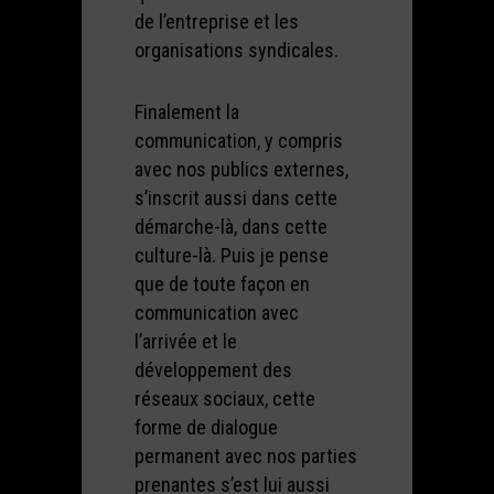
de l’entreprise et les
organisations syndicales.
Finalement la
communication, y compris
avec nos publics externes,
s’inscrit aussi dans cette
démarche-là, dans cette
culture-là. Puis je pense
que de toute façon en
communication avec
l’arrivée et le
développement des
réseaux sociaux, cette
forme de dialogue
permanent avec nos parties
prenantes s’est lui aussi