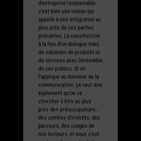
d’entreprise responsable,
c’est bien une notion qui
appelle à une intégration au
plus près de ces parties
prenantes. La construction
à la fois d’un dialogue mais
de solutions de produits et
de services avec l’ensemble
de ces publics. Si on
l’applique au domaine de la
communication, ça veut dire
également qu’on va
chercher à être au plus
près des préoccupations,
des centres d’intérêts, des
parcours, des usages de
nos lecteurs, et nous c’est