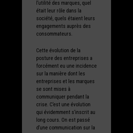
l’utilité des marques, quel
était leur rôle dans la
société, quels étaient leurs
engagements auprès des
consommateurs.
Cette évolution de la
posture des entreprises a
forcément eu une incidence
sur la manière dont les
entreprises et les marques
se sont mises à
communiquer pendant la
crise. C’est une évolution
qui évidemment s’inscrit au
long cours. On est passé
d’une communication sur la