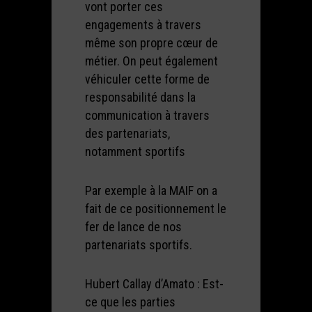
vont porter ces
engagements à travers
même son propre cœur de
métier. On peut également
véhiculer cette forme de
responsabilité dans la
communication à travers
des partenariats,
notamment sportifs
Par exemple à la MAIF on a
fait de ce positionnement le
fer de lance de nos
partenariats sportifs.
Hubert Callay d’Amato : Est-
ce que les parties