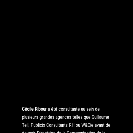
Cécile Ribour
a été consultante au sein de
plusieurs grandes agences telles que Guillaume
Tell, Publicis Consultants RH ou W&Cie avant de