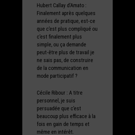
Hubert Callay d’Amato :
Finalement après quelques
années de pratique, est-ce
que c’est plus compliqué ou
c’est finalement plus
simple, ou ça demande
peut-être plus de travail je
ne sais pas, de construire
de la communication en
mode participatif ?
Cécile Ribour : A titre
personnel, je suis
persuadée que c’est
beaucoup plus efficace à la
fois en gain de temps et
même en intérêt.