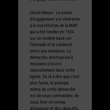
Cécile Ribour : La notion
d’engagement est inhérente
à la constitution de la MAIF
qui a été fondée en 1934
sur un modèle basé sur
l’entraide et la solidarité
entre ses membres. La
démarche d’entreprise à
missions s’inscrit
naturellement dans cette
lignée. De là à dire que c’est
plus facile, le principe
même de cette démarche
est de nous contraindre, de
nous fixer un niveau
d’exigence et des objectifs.