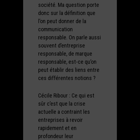
société. Ma question porte
donc sur la définition que
l’on peut donner de la
communication
responsable. On parle aussi
souvent d’entreprise
responsable, de marque
responsable, est-ce qu’on
peut établir des liens entre
ces différentes notions ?
Cécile Ribour : Ce qui est
sûr c’est que la crise
actuelle a contraint les
entreprises à revoir
rapidement et en
profondeur leur