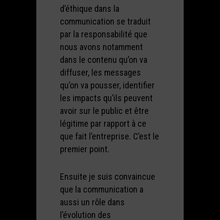
d’éthique dans la
communication se traduit
par la responsabilité que
nous avons notamment
dans le contenu qu’on va
diffuser, les messages
qu’on va pousser, identifier
les impacts qu’ils peuvent
avoir sur le public et être
légitime par rapport à ce
que fait l’entreprise. C’est le
premier point.
Ensuite je suis convaincue
que la communication a
aussi un rôle dans
l’évolution des