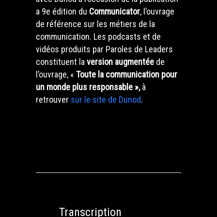
a 9e édition du
Communicator
, l’ouvrage
de référence sur les métiers de la
communication.
Les podcasts et de
vidéos produits par Paroles de Leaders
constituent la
version augmentée
de
l’
ouvrage, «
Toute la communication pour
un monde plus responsable »,
à
retrouver
sur le site de Dunod
.
Transcription