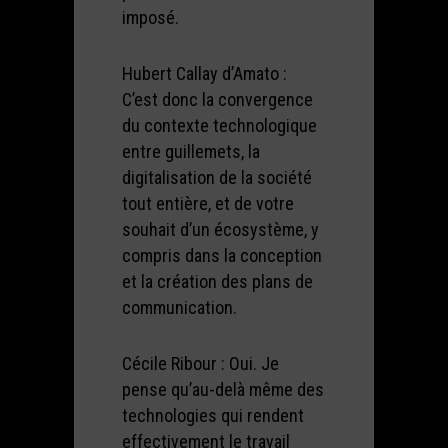
imposé.
Hubert Callay d’Amato :
C’est donc la convergence
du contexte technologique
entre guillemets, la
digitalisation de la société
tout entière, et de votre
souhait d’un écosystème, y
compris dans la conception
et la création des plans de
communication.
Cécile Ribour : Oui. Je
pense qu’au-delà même des
technologies qui rendent
effectivement le travail