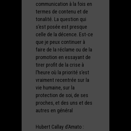
communication à la fois en
termes de contenu et de
tonalité. La question qui
s’est posée est presque
celle de la décence. Est-ce
que je peux continuer à
faire de la réclame ou de la
promotion en essayant de
tirer profit de la crise à
l’heure où la priorité s’est
vraiment recentrée sur la
vie humaine, sur la
protection de soi, de ses
proches, et des uns et des
autres en général
Hubert Callay d’Amato :