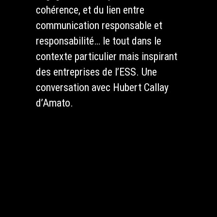
cohérence, et du lien entre
communication responsable et
responsabilité… le tout dans le
contexte particulier mais inspirant
des entreprises de l’ESS.
Une
conversation avec Hubert Callay
d’Amato.