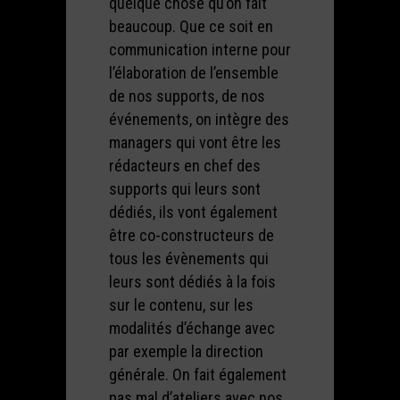
quelque chose qu’on fait
beaucoup. Que ce soit en
communication interne pour
l’élaboration de l’ensemble
de nos supports, de nos
événements, on intègre des
managers qui vont être les
rédacteurs en chef des
supports qui leurs sont
dédiés, ils vont également
être co-constructeurs de
tous les évènements qui
leurs sont dédiés à la fois
sur le contenu, sur les
modalités d’échange avec
par exemple la direction
générale. On fait également
pas mal d’ateliers avec nos