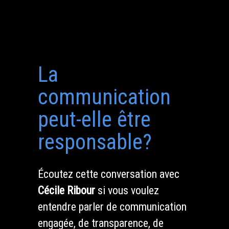
La
communication
peut-elle être
responsable?
Écoutez cette conversation avec
Cécile Ribour
si vous voulez
entendre parler de communication
engagée, de transparence, de