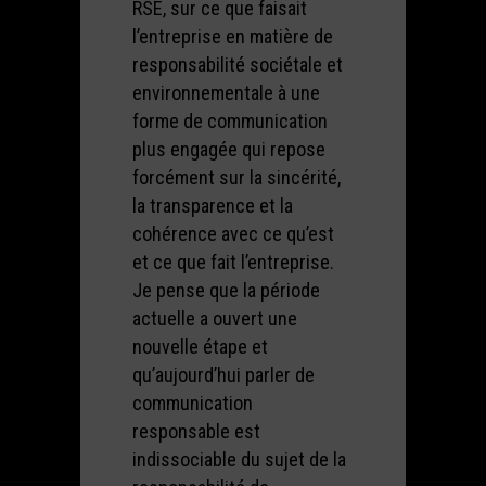
RSE, sur ce que faisait
l’entreprise en matière de
responsabilité sociétale et
environnementale à une
forme de communication
plus engagée qui repose
forcément sur la sincérité,
la transparence et la
cohérence avec ce qu’est
et ce que fait l’entreprise.
Je pense que la période
actuelle a ouvert une
nouvelle étape et
qu’aujourd’hui parler de
communication
responsable est
indissociable du sujet de la