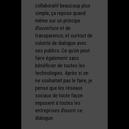
collaboratif beaucoup plus
simple, ça repose quand
même sur un principe
d’ouverture et de
transparence, et surtout de
volonté de dialogue avec
ses publics. Ce qu’on peut
faire également sans
bénéficier de toutes les
technologies. Après si on
ne souhaitait pas le faire, je
pense que les réseaux
sociaux de toute façon
imposent à toutes les
entreprises d’ouvrir ce
dialogue.