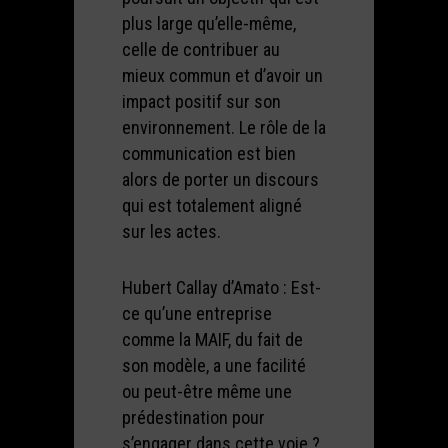
plus large qu’elle-même,
celle de contribuer au
mieux commun et d’avoir un
impact positif sur son
environnement. Le rôle de la
communication est bien
alors de porter un discours
qui est totalement aligné
sur les actes.
Hubert Callay d’Amato : Est-
ce qu’une entreprise
comme la MAIF, du fait de
son modèle, a une facilité
ou peut-être même une
prédestination pour
s’engager dans cette voie ?