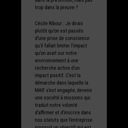
trop dans la preuve ?
Cécile Ribour : Je dirais
plutôt qu’on est passés
d’une prise de conscience
qu’il fallait limiter l’impact
qu’on avait sur notre
environnement à une
recherche active d’un
impact positif. C’est la
démarche dans laquelle la
MAIF s’est engagée, devenir
une société à missions qui
traduit notre volonté
d’affirmer et d’inscrire dans
nos statuts que l’entreprise
poursuit un objectif qui est