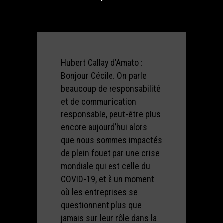
Hubert Callay d’Amato :
Bonjour Cécile. On parle
beaucoup de responsabilité
et de communication
responsable, peut-être plus
encore aujourd’hui alors
que nous sommes impactés
de plein fouet par une crise
mondiale qui est celle du
COVID-19, et à un moment
où les entreprises se
questionnent plus que
jamais sur leur rôle dans la