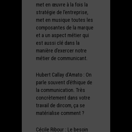
met en œuvre à la fois la
stratégie de l’entreprise,
met en musique toutes les
composantes de la marque
et a un aspect métier qui
est aussi clé dans la
manière d’exercer notre
métier de communicant.
Hubert Callay d’Amato : On
parle souvent d’éthique de
la communication. Très
concrètement dans votre
travail de dircom, ça se
matérialise comment ?
Cécile Ribour : Le besoin