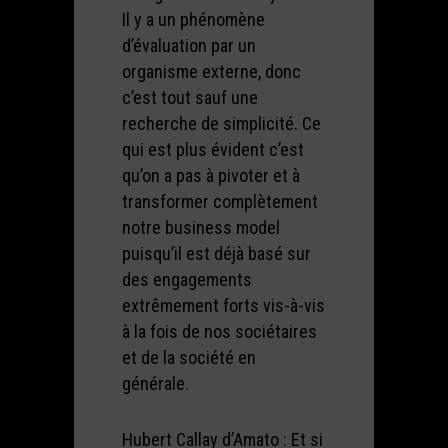
Il y a un phénomène
d’évaluation par un
organisme externe, donc
c’est tout sauf une
recherche de simplicité. Ce
qui est plus évident c’est
qu’on a pas à pivoter et à
transformer complètement
notre business model
puisqu’il est déjà basé sur
des engagements
extrêmement forts vis-à-vis
à la fois de nos sociétaires
et de la société en
générale.
Hubert Callay d’Amato : Et si