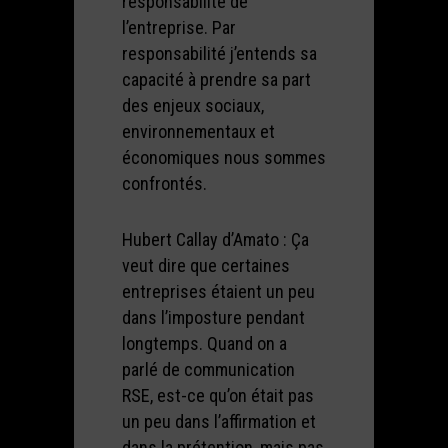
responsabilité de
l’entreprise. Par
responsabilité j’entends sa
capacité à prendre sa part
des enjeux sociaux,
environnementaux et
économiques nous sommes
confrontés.
Hubert Callay d’Amato : Ça
veut dire que certaines
entreprises étaient un peu
dans l’imposture pendant
longtemps. Quand on a
parlé de communication
RSE, est-ce qu’on était pas
un peu dans l’affirmation et
dans la prétention, mais pas