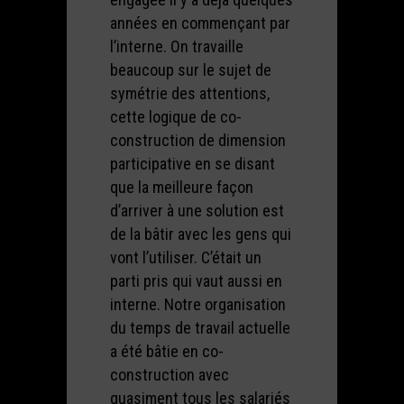
années en commençant par
l’interne. On travaille
beaucoup sur le sujet de
symétrie des attentions,
cette logique de co-
construction de dimension
participative en se disant
que la meilleure façon
d’arriver à une solution est
de la bâtir avec les gens qui
vont l’utiliser. C’était un
parti pris qui vaut aussi en
interne. Notre organisation
du temps de travail actuelle
a été bâtie en co-
construction avec
quasiment tous les salariés