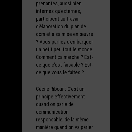
prenantes, aussi bien
internes qu’externes,
participent au travail
d’élaboration du plan de
com et à sa mise en œuvre
? Vous parliez d’embarquer
un petit peu tout le monde.
Comment ça marche ? Est-
ce que c’est faisable ? Est-
ce que vous le faites ?
Cécile Ribour : C’est un
principe effectivement
quand on parle de
communication
responsable, de la même
manière quand on va parler