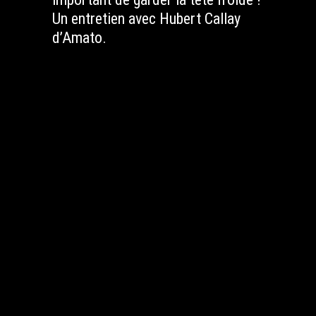
Un entretien avec Hubert Callay
d’Amato.