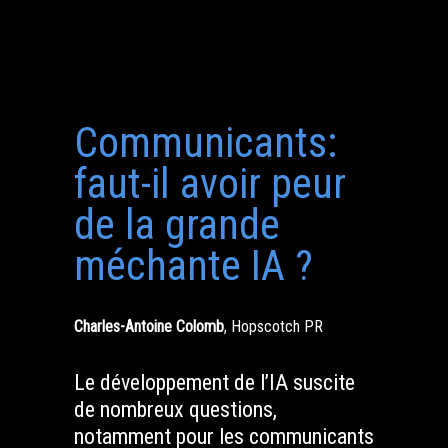
Communicants:
faut-il avoir peur
de la grande
méchante IA ?
Charles-Antoine Colomb
,
Hopscotch PR
Le développement de l’IA suscite
de nombreux questions,
notamment pour les communicants