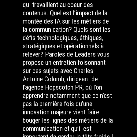
qui travaillent au coeur des
contenus. Quel est l’impact de la
montée des IA sur les métiers de
la communication? Quels sont les
défis technologiques, éthiques,
stratégiques et opérationnels à
relever? Paroles de Leaders vous
propose un entretien foisonnant
sur ces sujets avec Charles-
Antoine Colomb, dirigeant de
l’agence Hopscotch PR, où l’on
apprendra notamment que ce n’est
pas la première fois qu’une
innovation majeure vient faire
bouger les lignes des métiers de la
communication et qu’il est
important de garder la tête froide !