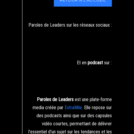
RETOUR À L'ACCUEIL
Paroles de Leaders sur les réseaux sociaux :
Et en
podcast
sur :
Paroles de Leaders
est une plate-forme
media créée par
ExtraMile
. Elle repose sur
des podcasts ainsi que sur des capsules
vidéo courtes, permettant de délivrer
l’essentiel d’un sujet sur les tendances et les