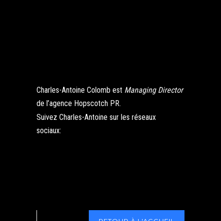
Charles-Antoine Colomb est
Managing Director
de l’agence Hopscotch PR.
Suivez Charles-Antoine sur les réseaux
sociaux: